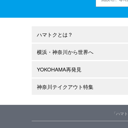
ハマトクとは？
横浜・神奈川から世界へ
YOKOHAMA再発見
神奈川テイクアウト特集
「ハマト