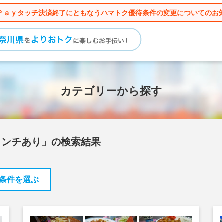
Ｐａｙタッチ決済終了にともなうハマトク優待条件の変更についてのお
カテゴリーから探す
ランチあり」の検索結果
条件を選ぶ