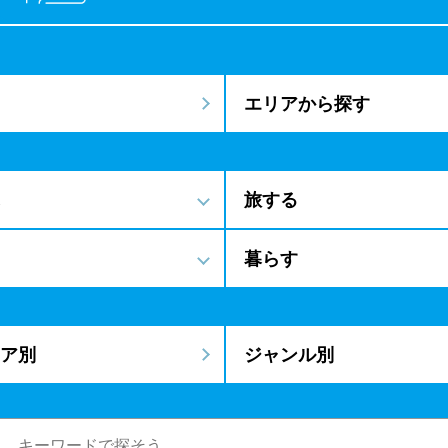
エリアから探す
旅する
暮らす
ア別
ジャンル別