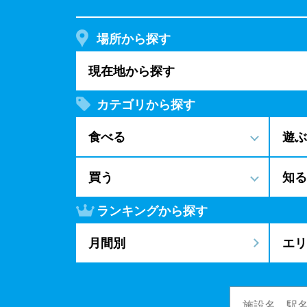
場所から探す
現在地から探す
カテゴリから探す
食べる
遊ぶ
買う
知る
ランキングから探す
月間別
エリ