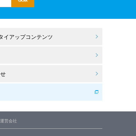
 タイアップコンテンツ
わせ
運営会社