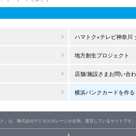
ハマトク×テレビ神奈川
地方創生プロジェクト
店舗/施設さまお問い合
横浜バンクカードを作る
ク」は、株式会社デジタルガレージが企画、運営しているサイトです。