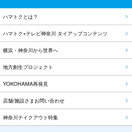
ハマトクとは？
ハマトク×テレビ神奈川 タイアップコンテンツ
横浜・神奈川から世界へ
地方創生プロジェクト
YOKOHAMA再発見
店舗/施設さまお問い合わせ
神奈川テイクアウト特集