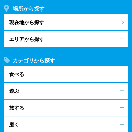
場所から探す
現在地から探す
エリアから探す
カテゴリから探す
食べる
遊ぶ
旅する
磨く