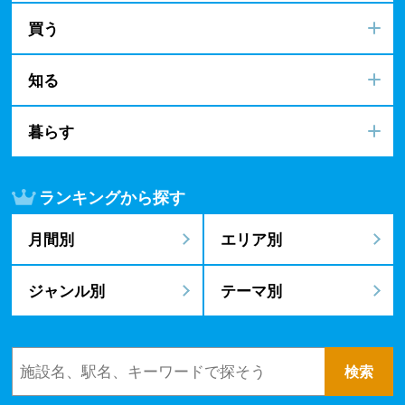
買う
知る
暮らす
ランキングから探す
月間別
エリア別
ジャンル別
テーマ別