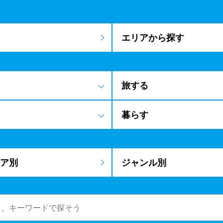
エリアから探す
旅する
暮らす
ア別
ジャンル別