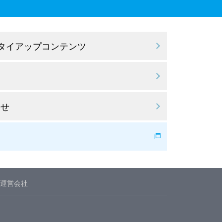
 タイアップコンテンツ
わせ
運営会社