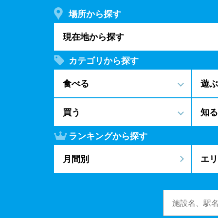
場所から探す
現在地から探す
カテゴリから探す
食べる
遊ぶ
買う
知る
ランキングから探す
月間別
エリ