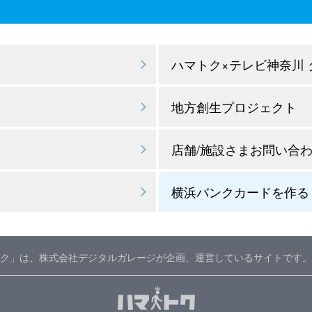
ハマトク×テレビ神奈川
地方創生プロジェクト
店舗/施設さまお問い合
横浜バンクカードを作る
ク」は、株式会社デジタルガレージが企画、運営しているサイトです。