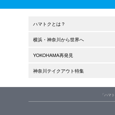
ハマトクとは？
横浜・神奈川から世界へ
YOKOHAMA再発見
神奈川テイクアウト特集
「ハマト