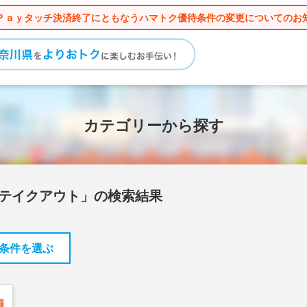
Ｐａｙタッチ決済終了にともなうハマトク優待条件の変更についてのお
カテゴリーから探す
「テイクアウト」の検索結果
条件を選ぶ