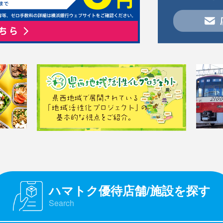
ハマトク優待店舗/施設を探す
Search