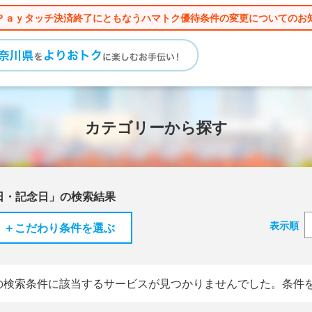
Ｐａｙタッチ決済終了にともなうハマトク優待条件の変更についてのお
カテゴリーから探す
日・記念日」の検索結果
表示順
＋こだわり条件を選ぶ
の検索条件に該当するサービスが見つかりませんでした。条件