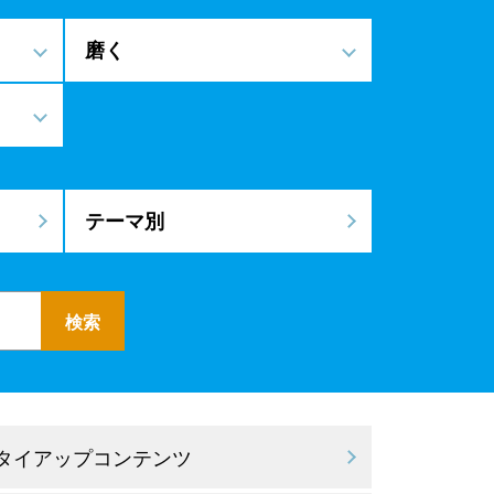
磨く
テーマ別
 タイアップコンテンツ