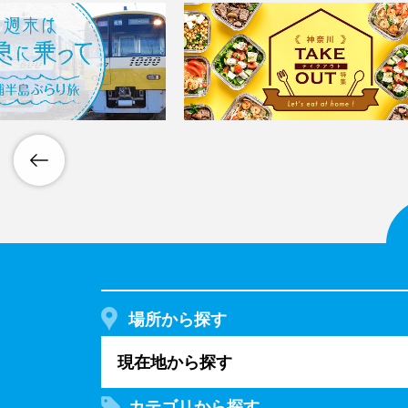
場所から探す
現在地から探す
カテゴリから探す