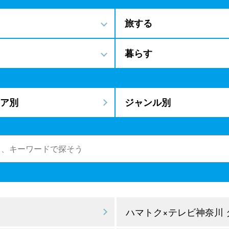
旅する
暮らす
ア別
ジャンル別
ハマトク×テレビ神奈川