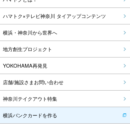
ハマトク×テレビ神奈川 タイアップコンテンツ
横浜・神奈川から世界へ
地方創生プロジェクト
YOKOHAMA再発見
店舗/施設さまお問い合わせ
神奈川テイクアウト特集
横浜バンクカードを作る