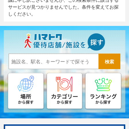
サービスが見つかりませんでした。条件を変えてお探
しください。