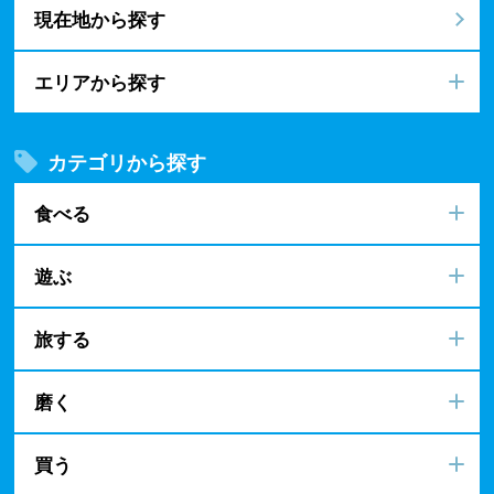
現在地から探す
エリアから探す
カテゴリから探す
食べる
遊ぶ
旅する
磨く
買う