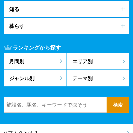
知る
暮らす
ランキングから探す
月間別
エリア別
ジャンル別
テーマ別
ハマトクとは？