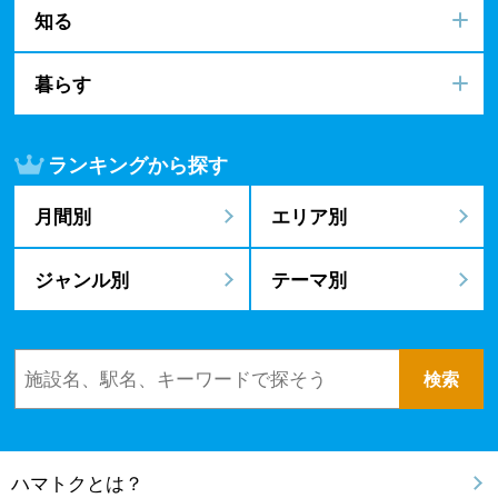
知る
暮らす
ランキングから探す
月間別
エリア別
ジャンル別
テーマ別
ハマトクとは？