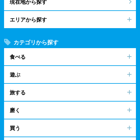
現在地から探す
エリアから探す
カテゴリから探す
食べる
遊ぶ
旅する
磨く
買う