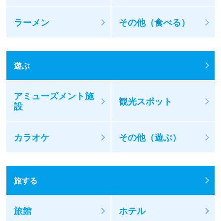
ラーメン
その他（食べる）
遊ぶ
アミューズメント施
観光スポット
設
カラオケ
その他（遊ぶ）
旅する
旅館
ホテル