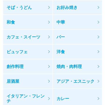
そば・うどん
お好み焼き
和食
中華
カフェ・スイーツ
バー
ビュッフェ
洋食
創作料理
焼肉・肉料理
居酒屋
アジア・エスニック
イタリアン・フレン
カレー
チ