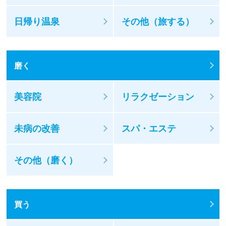
日帰り温泉
その他（旅する）
磨く
美容院
リラクゼーション
未病の改善
スパ・エステ
その他（磨く）
買う