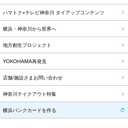
ハマトク×テレビ神奈川 タイアップコンテンツ
横浜・神奈川から世界へ
地方創生プロジェクト
YOKOHAMA再発見
店舗/施設さまお問い合わせ
神奈川テイクアウト特集
横浜バンクカードを作る