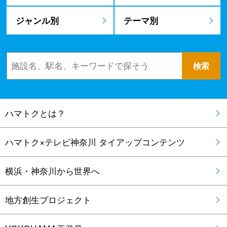
ジャンル別
テーマ別
ハマトクとは？
ハマトク×テレビ神奈川 タイアップコンテンツ
横浜・神奈川から世界へ
地方創生プロジェクト