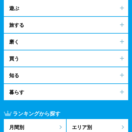
遊ぶ
旅する
磨く
買う
知る
暮らす
ランキングから探す
月間別
エリア別