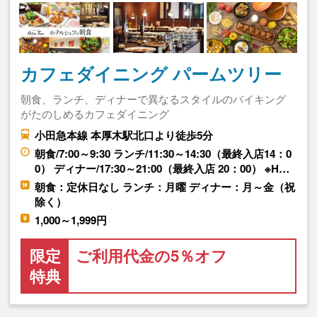
カフェダイニング パームツリー
朝食、ランチ、ディナーで異なるスタイルのバイキング
がたのしめるカフェダイニング
小田急本線 本厚木駅北口より徒歩5分
朝食/7:00～9:30 ランチ/11:30～14:30（最終入店14：0
0） ディナー/17:30～21:00（最終入店 20：00） ※H…
朝食：定休日なし ランチ：月曜 ディナー：月～金（祝
除く）
1,000～1,999円
限定
ご利用代金の5％オフ
特典