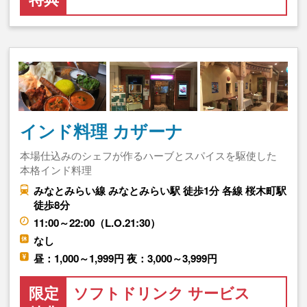
インド料理 カザーナ
本場仕込みのシェフが作るハーブとスパイスを駆使した
本格インド料理
みなとみらい線 みなとみらい駅 徒歩1分 各線 桜木町駅
徒歩8分
11:00～22:00（L.O.21:30）
なし
昼：1,000～1,999円 夜：3,000～3,999円
限定
ソフトドリンク サービス