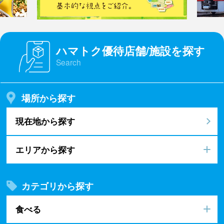
ハマトク優待店舗/施設を探す
Search
場所から探す
現在地から探す
エリアから探す
カテゴリから探す
食べる