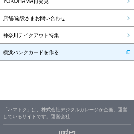
YOKOHAMA再発見
店舗/施設さまお問い合わせ
神奈川テイクアウト特集
横浜バンクカードを作る
「ハマトク」は、株式会社デジタルガレージが企画、運営
しているサイトです。
運営会社