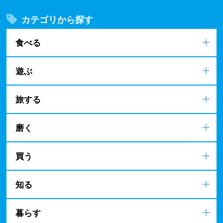
カテゴリから探す
食べる
遊ぶ
旅する
磨く
買う
知る
暮らす