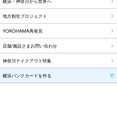
横浜・神奈川から世界へ
地方創生プロジェクト
YOKOHAMA再発見
店舗/施設さまお問い合わせ
神奈川テイクアウト特集
横浜バンクカードを作る