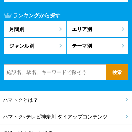
ランキングから探す
月間別
エリア別
ジャンル別
テーマ別
ハマトクとは？
ハマトク×テレビ神奈川 タイアップコンテンツ