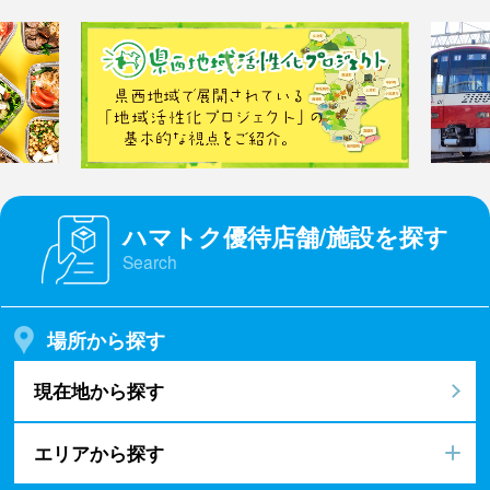
ハマトク優待店舗/施設を探す
Search
場所から探す
現在地から探す
エリアから探す