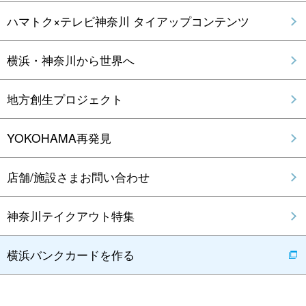
ハマトク×テレビ神奈川 タイアップコンテンツ
横浜・神奈川から世界へ
地方創生プロジェクト
YOKOHAMA再発見
店舗/施設さまお問い合わせ
神奈川テイクアウト特集
横浜バンクカードを作る