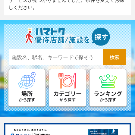
しください。