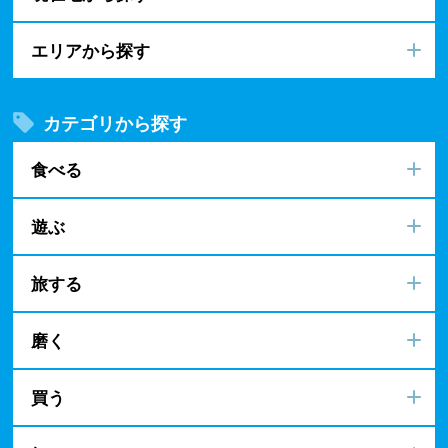
エリアから探す
カテゴリから探す
食べる
遊ぶ
旅する
磨く
買う