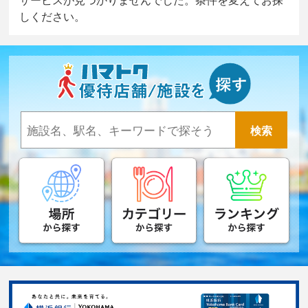
しください。