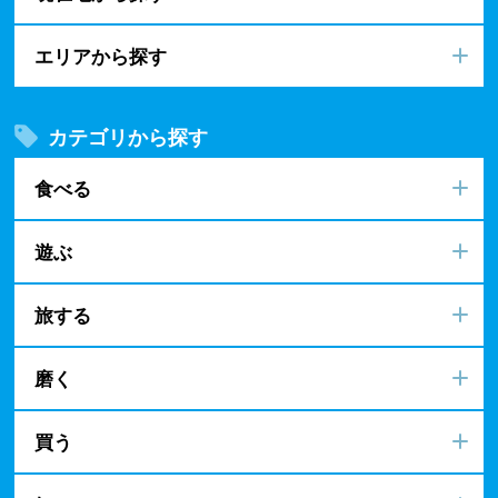
エリアから探す
カテゴリから探す
食べる
遊ぶ
旅する
磨く
買う