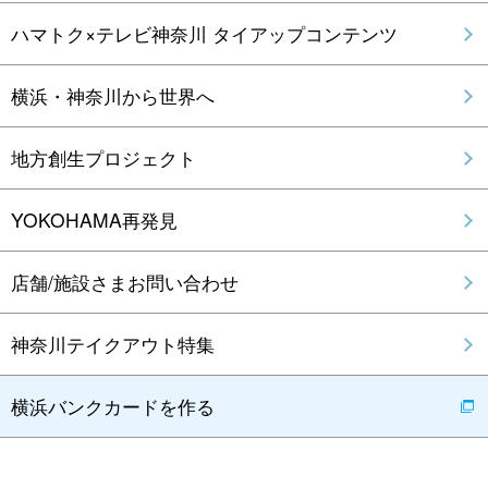
ハマトク×テレビ神奈川 タイアップコンテンツ
横浜・神奈川から世界へ
地方創生プロジェクト
YOKOHAMA再発見
店舗/施設さまお問い合わせ
神奈川テイクアウト特集
横浜バンクカードを作る