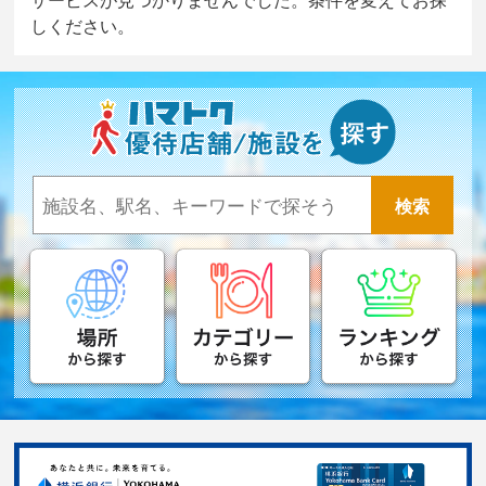
しください。