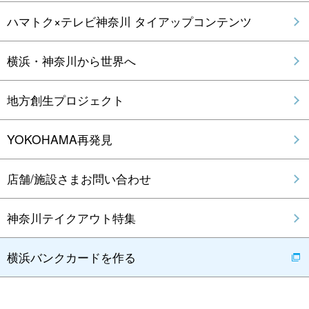
ハマトク×テレビ神奈川 タイアップコンテンツ
横浜・神奈川から世界へ
地方創生プロジェクト
YOKOHAMA再発見
店舗/施設さまお問い合わせ
神奈川テイクアウト特集
横浜バンクカードを作る