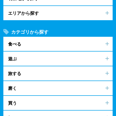
エリアから探す
カテゴリから探す
食べる
遊ぶ
旅する
磨く
買う