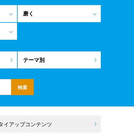
磨く
テーマ別
 タイアップコンテンツ