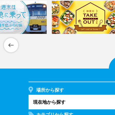
場所から探す
現在地から探す
カテゴリから探す