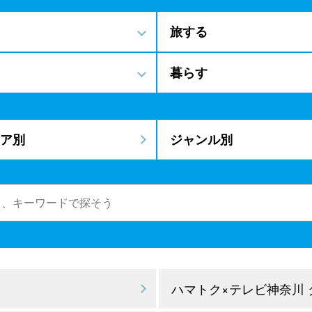
旅する
暮らす
ア別
ジャンル別
ハマトク×テレビ神奈川