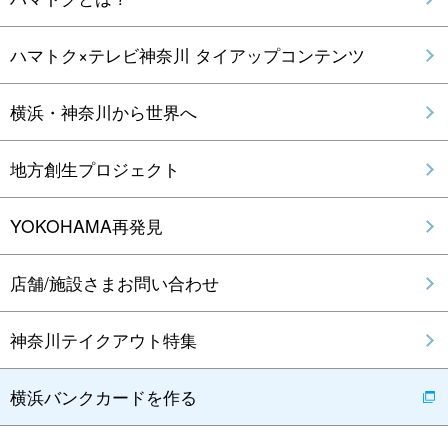
ハマトク×テレビ神奈川 タイアップコンテンツ
横浜・神奈川から世界へ
地方創生プロジェクト
YOKOHAMA再発見
店舗/施設さまお問い合わせ
神奈川テイクアウト特集
横浜バンクカードを作る