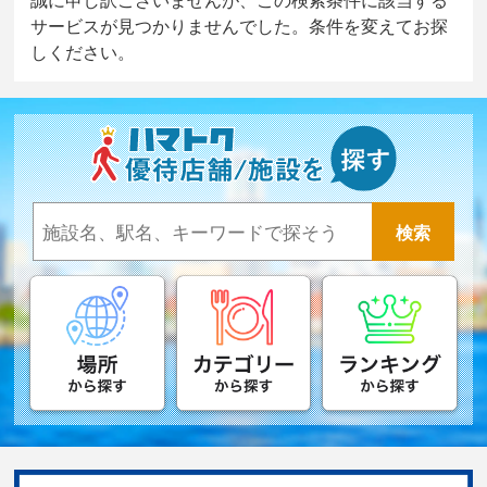
サービスが見つかりませんでした。条件を変えてお探
しください。