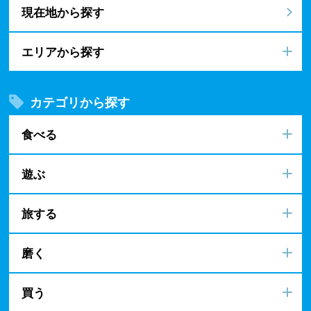
現在地から探す
エリアから探す
カテゴリから探す
食べる
遊ぶ
旅する
磨く
買う