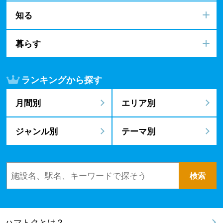
知る
暮らす
ランキングから探す
月間別
エリア別
ジャンル別
テーマ別
ハマトクとは？