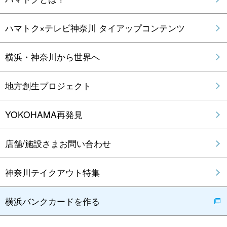
ハマトク×テレビ神奈川 タイアップコンテンツ
横浜・神奈川から世界へ
地方創生プロジェクト
YOKOHAMA再発見
店舗/施設さまお問い合わせ
神奈川テイクアウト特集
横浜バンクカードを作る