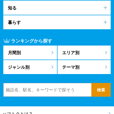
知る
暮らす
ランキングから探す
月間別
エリア別
ジャンル別
テーマ別
ハマトクとは？