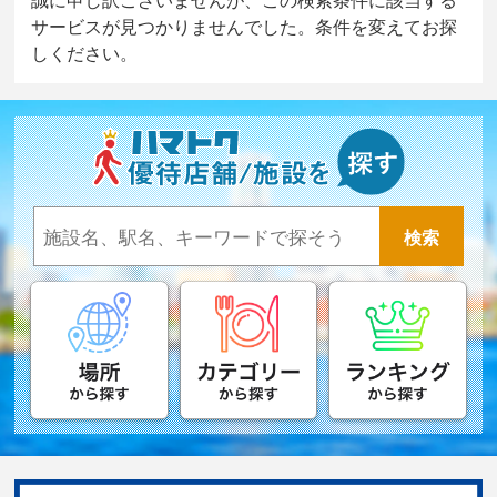
サービスが見つかりませんでした。条件を変えてお探
しください。