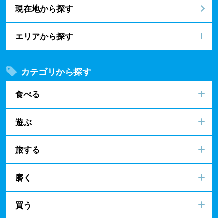
現在地から探す
エリアから探す
カテゴリから探す
食べる
遊ぶ
旅する
磨く
買う