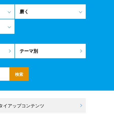
磨く
テーマ別
 タイアップコンテンツ