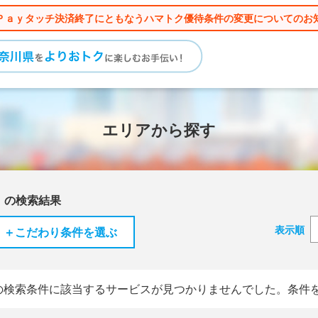
Ｐａｙタッチ決済終了にともなうハマトク優待条件の変更についてのお
エリアから探す
」の検索結果
表示順
＋こだわり条件を選ぶ
の検索条件に該当するサービスが見つかりませんでした。条件