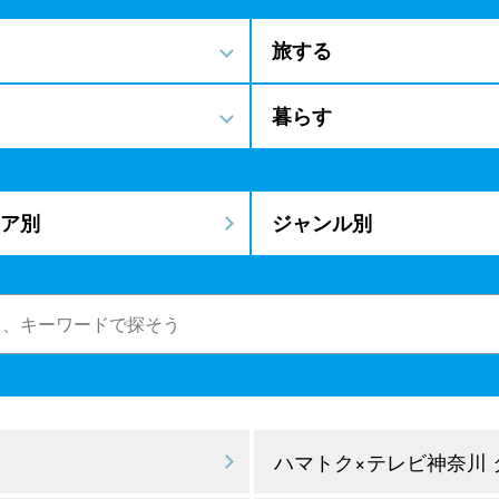
旅する
暮らす
ア別
ジャンル別
ハマトク×テレビ神奈川