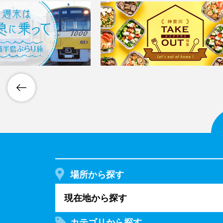
場所から探す
現在地から探す
カテゴリから探す