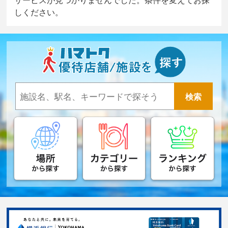
しください。