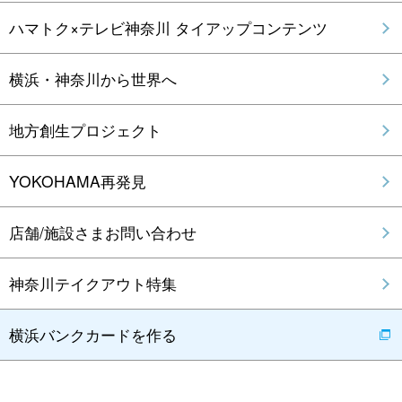
ハマトク×テレビ神奈川 タイアップコンテンツ
横浜・神奈川から世界へ
地方創生プロジェクト
YOKOHAMA再発見
店舗/施設さまお問い合わせ
神奈川テイクアウト特集
横浜バンクカードを作る