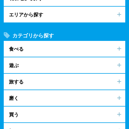
エリアから探す
カテゴリから探す
食べる
遊ぶ
旅する
磨く
買う