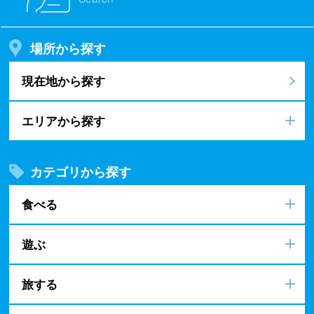
場所から探す
現在地から探す
エリアから探す
カテゴリから探す
食べる
遊ぶ
旅する