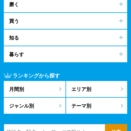
磨く
買う
知る
暮らす
ランキングから探す
月間別
エリア別
ジャンル別
テーマ別