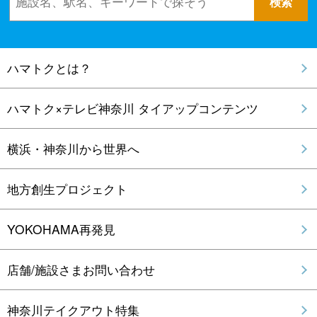
ハマトクとは？
ハマトク×テレビ神奈川 タイアップコンテンツ
横浜・神奈川から世界へ
地方創生プロジェクト
YOKOHAMA再発見
店舗/施設さまお問い合わせ
神奈川テイクアウト特集