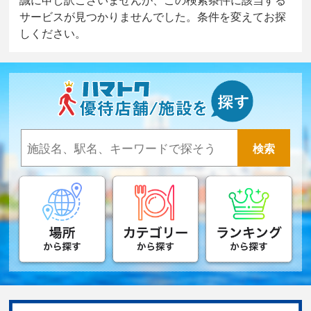
サービスが見つかりませんでした。条件を変えてお探
しください。