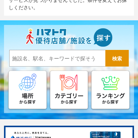
しください。