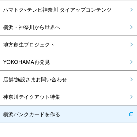
ハマトク×テレビ神奈川 タイアップコンテンツ
横浜・神奈川から世界へ
地方創生プロジェクト
YOKOHAMA再発見
店舗/施設さまお問い合わせ
神奈川テイクアウト特集
横浜バンクカードを作る