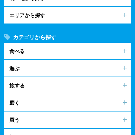
エリアから探す
カテゴリから探す
食べる
遊ぶ
旅する
磨く
買う