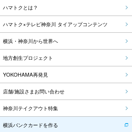
ハマトクとは？
ハマトク×テレビ神奈川 タイアップコンテンツ
横浜・神奈川から世界へ
地方創生プロジェクト
YOKOHAMA再発見
店舗/施設さまお問い合わせ
神奈川テイクアウト特集
横浜バンクカードを作る