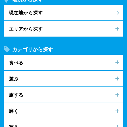
現在地から探す
エリアから探す
カテゴリから探す
食べる
遊ぶ
旅する
磨く
買う