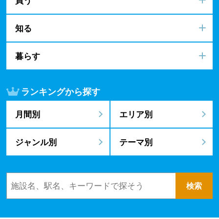
知る
暮らす
ランキングから探す
月間別
エリア別
ジャンル別
テーマ別