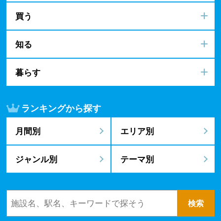
買う
知る
暮らす
ランキングから探す
月間別
エリア別
ジャンル別
テーマ別