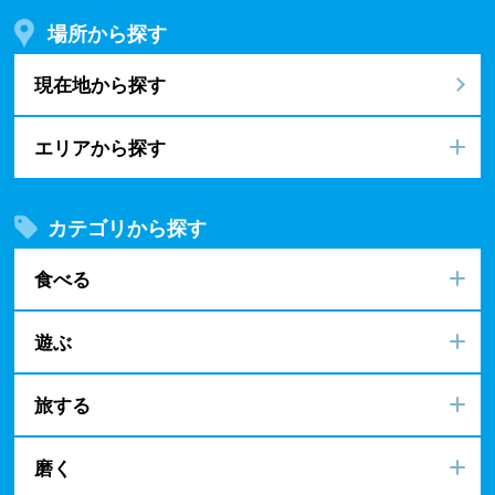
場所から探す
現在地から探す
エリアから探す
カテゴリから探す
食べる
遊ぶ
旅する
磨く