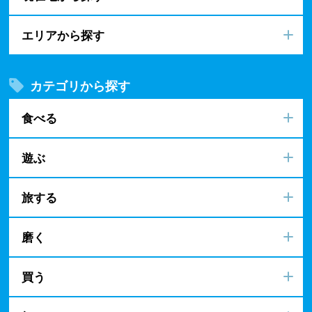
エリアから探す
カテゴリから探す
食べる
遊ぶ
旅する
磨く
買う