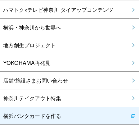
ハマトク×テレビ神奈川 タイアップコンテンツ
横浜・神奈川から世界へ
地方創生プロジェクト
YOKOHAMA再発見
店舗/施設さまお問い合わせ
神奈川テイクアウト特集
横浜バンクカードを作る