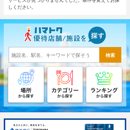
しください。