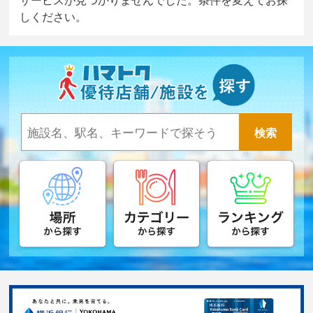
しください。