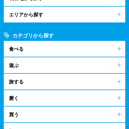
エリアから探す
カテゴリから探す
食べる
遊ぶ
旅する
磨く
買う