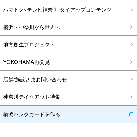
ハマトク×テレビ神奈川 タイアップコンテンツ
横浜・神奈川から世界へ
地方創生プロジェクト
YOKOHAMA再発見
店舗/施設さまお問い合わせ
神奈川テイクアウト特集
横浜バンクカードを作る