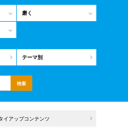
磨く
テーマ別
 タイアップコンテンツ