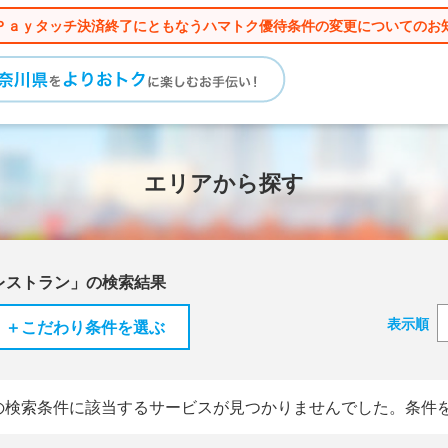
Ｐａｙタッチ決済終了にともなうハマトク優待条件の変更についてのお
エリアから探す
レストラン」の検索結果
表示順
＋こだわり条件を選ぶ
の検索条件に該当するサービスが見つかりませんでした。条件