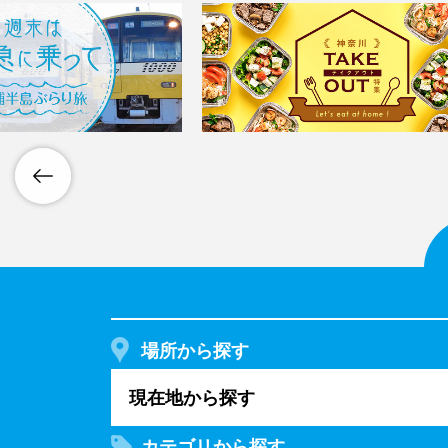
場所から探す
現在地から探す
カテゴリから探す