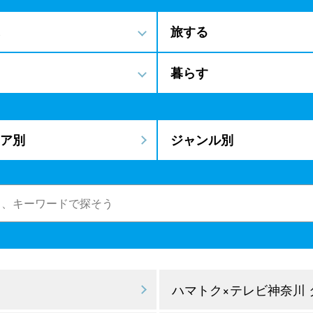
旅する
暮らす
ア別
ジャンル別
ハマトク×テレビ神奈川