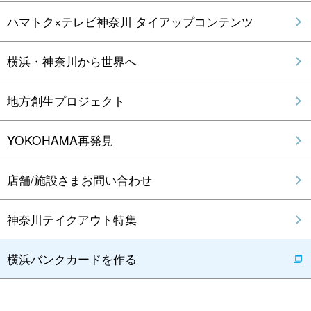
ハマトク×テレビ神奈川 タイアップコンテンツ
横浜・神奈川から世界へ
地方創生プロジェクト
YOKOHAMA再発見
店舗/施設さまお問い合わせ
神奈川テイクアウト特集
横浜バンクカードを作る