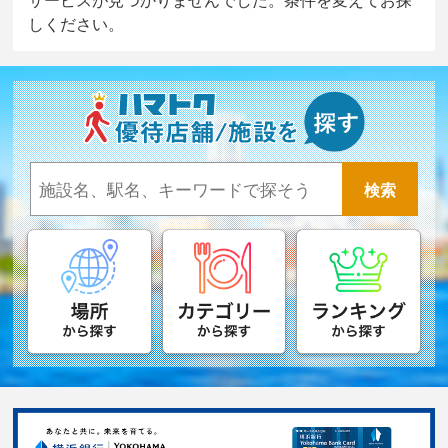
しください。