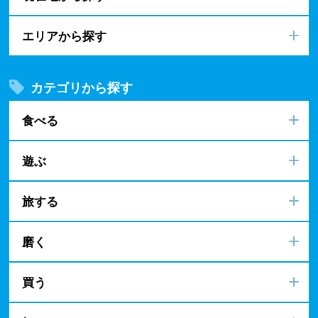
エリアから探す
カテゴリから探す
食べる
遊ぶ
旅する
磨く
買う