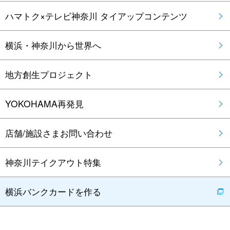
ハマトク×テレビ神奈川 タイアップコンテンツ
横浜・神奈川から世界へ
地方創生プロジェクト
YOKOHAMA再発見
店舗/施設さまお問い合わせ
神奈川テイクアウト特集
横浜バンクカードを作る