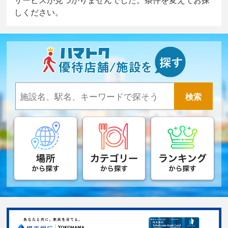
しください。