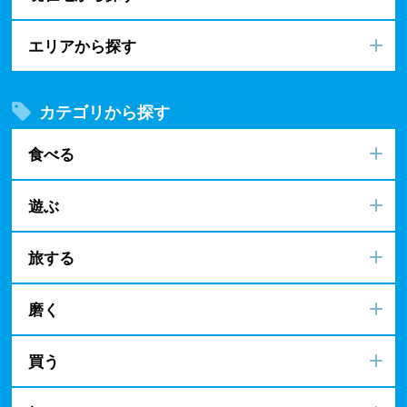
エリアから探す
カテゴリから探す
食べる
遊ぶ
旅する
磨く
買う