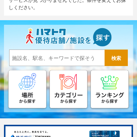
しください。