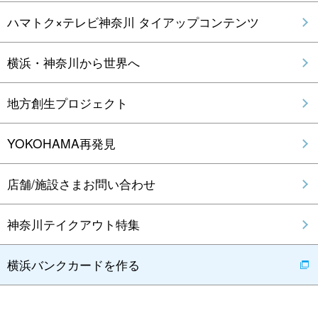
ハマトク×テレビ神奈川 タイアップコンテンツ
横浜・神奈川から世界へ
地方創生プロジェクト
YOKOHAMA再発見
店舗/施設さまお問い合わせ
神奈川テイクアウト特集
横浜バンクカードを作る