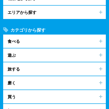
エリアから探す
カテゴリから探す
食べる
遊ぶ
旅する
磨く
買う