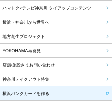
ハマトク×テレビ神奈川 タイアップコンテンツ
横浜・神奈川から世界へ
地方創生プロジェクト
YOKOHAMA再発見
店舗/施設さまお問い合わせ
神奈川テイクアウト特集
横浜バンクカードを作る