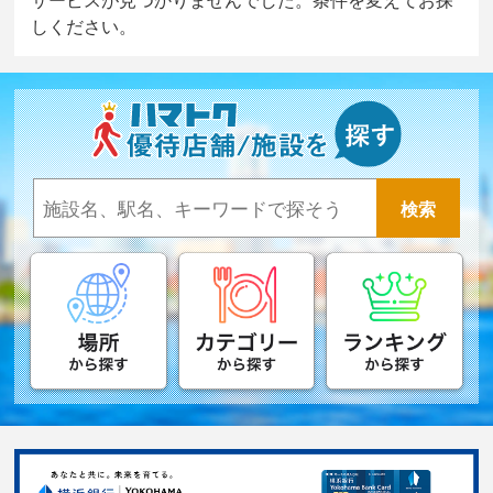
しください。