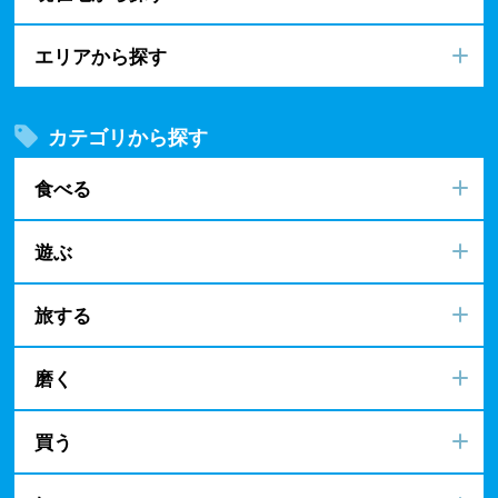
エリアから探す
カテゴリから探す
食べる
遊ぶ
旅する
磨く
買う