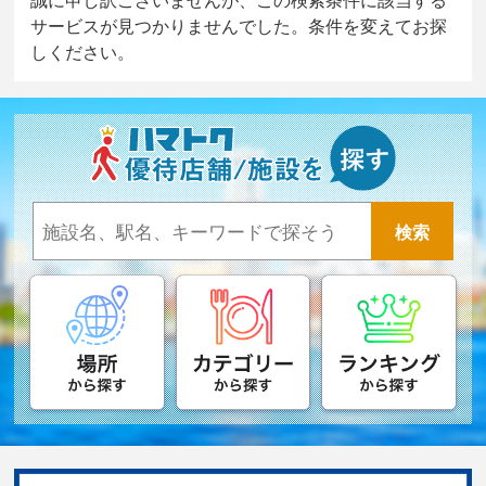
サービスが見つかりませんでした。条件を変えてお探
しください。