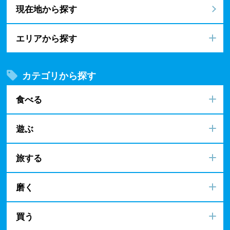
現在地から探す
エリアから探す
カテゴリから探す
食べる
遊ぶ
旅する
磨く
買う