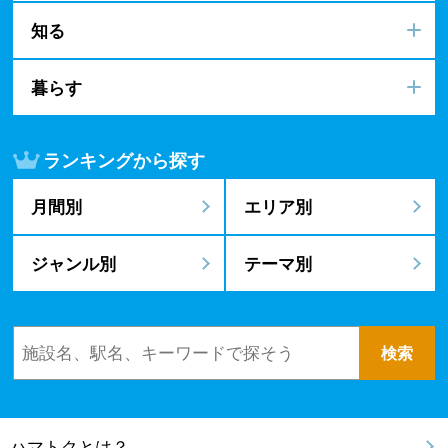
知る
暮らす
ランキングから探す
月間別
エリア別
ジャンル別
テーマ別
ハマトクとは？