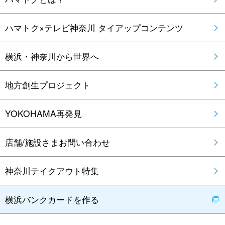
ハマトク×テレビ神奈川 タイアップコンテンツ
横浜・神奈川から世界へ
地方創生プロジェクト
YOKOHAMA再発見
店舗/施設さまお問い合わせ
神奈川テイクアウト特集
横浜バンクカードを作る