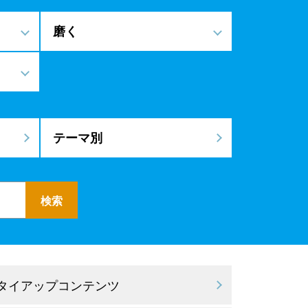
磨く
テーマ別
 タイアップコンテンツ