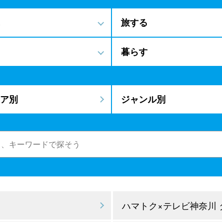
旅する
暮らす
ア別
ジャンル別
ハマトク×テレビ神奈川