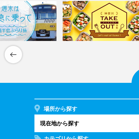
場所から探す
現在地から探す
カテゴリから探す