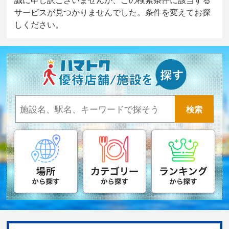
サービスが見つかりませんでした。条件を変えてお探
しください。