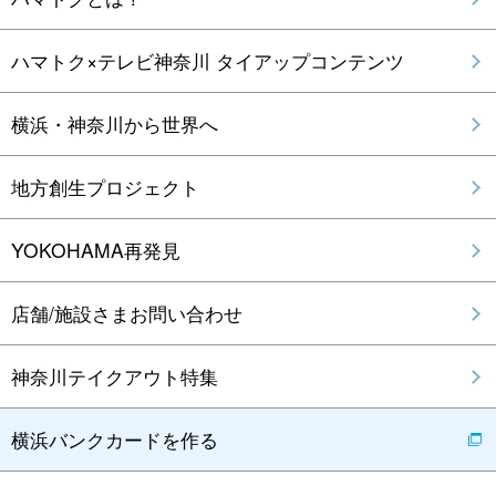
ハマトク×テレビ神奈川 タイアップコンテンツ
横浜・神奈川から世界へ
地方創生プロジェクト
YOKOHAMA再発見
店舗/施設さまお問い合わせ
神奈川テイクアウト特集
横浜バンクカードを作る