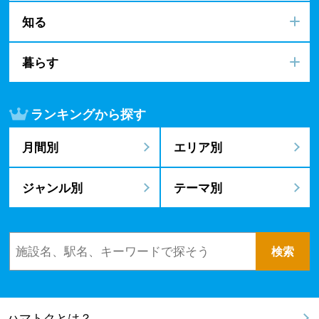
知る
暮らす
ランキングから探す
月間別
エリア別
ジャンル別
テーマ別
ハマトクとは？