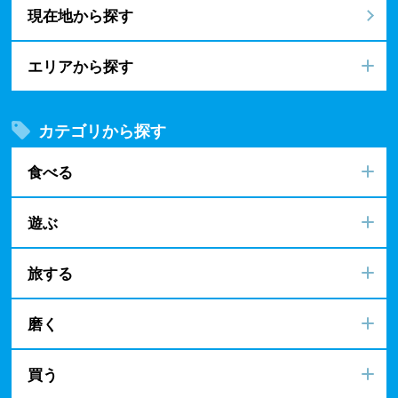
現在地から探す
エリアから探す
カテゴリから探す
食べる
遊ぶ
旅する
磨く
買う