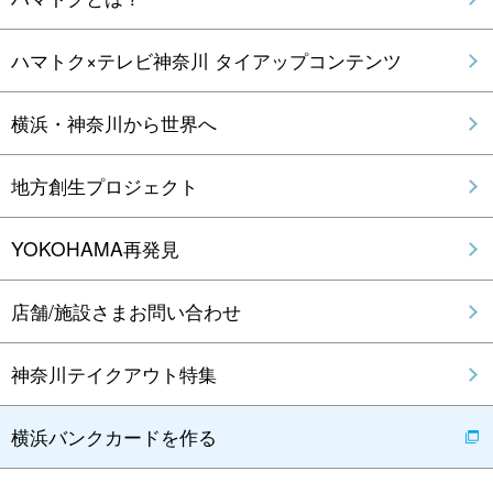
ハマトク×テレビ神奈川 タイアップコンテンツ
横浜・神奈川から世界へ
地方創生プロジェクト
YOKOHAMA再発見
店舗/施設さまお問い合わせ
神奈川テイクアウト特集
横浜バンクカードを作る