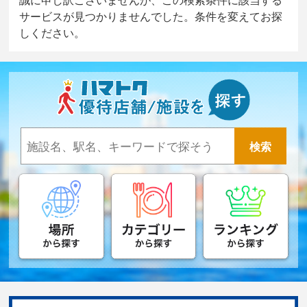
サービスが見つかりませんでした。条件を変えてお探
しください。