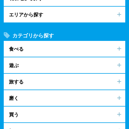
エリアから探す
カテゴリから探す
食べる
遊ぶ
旅する
磨く
買う