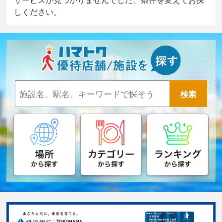
しください。