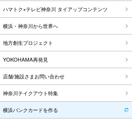
ハマトク×テレビ神奈川 タイアップコンテンツ
横浜・神奈川から世界へ
地方創生プロジェクト
YOKOHAMA再発見
店舗/施設さまお問い合わせ
神奈川テイクアウト特集
横浜バンクカードを作る