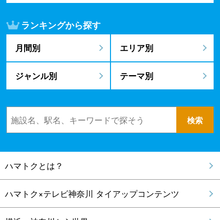
ランキングから探す
月間別
エリア別
ジャンル別
テーマ別
ハマトクとは？
ハマトク×テレビ神奈川 タイアップコンテンツ