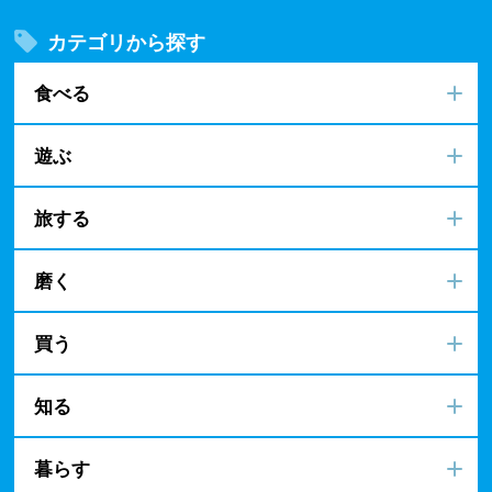
カテゴリから探す
食べる
遊ぶ
旅する
磨く
買う
知る
暮らす