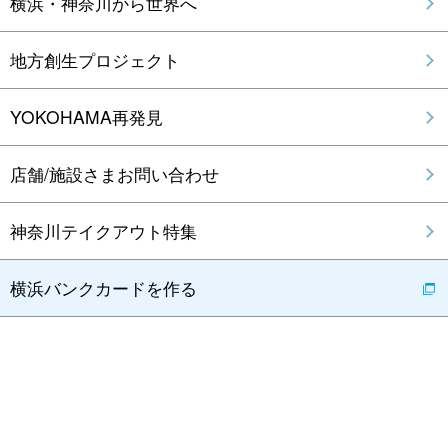
横浜・神奈川から世界へ
地方創生プロジェクト
YOKOHAMA再発見
店舗/施設さまお問い合わせ
神奈川テイクアウト特集
横浜バンクカードを作る