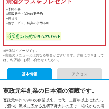
清酒グラスをプレゼント
※予約不要
※酒蔵見学・試飲は要予約
※終日可
※他サービス、特典の併用不可
※画像はイメージです。
※実際のメニューとは異なる場合がございます。詳細につきまして
は、各店舗にお問い合わせください。
基本情報
アクセス
寛政元年創業の日本酒の酒蔵です。
寛政元年(1789年)の創業以来、七代、二百年以上にわたっ
て酒匂川流域に広がる足柄平野大井の庄で、箱根からの清