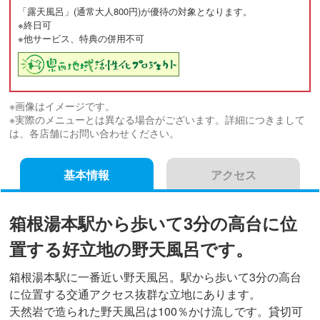
「露天風呂」(通常大人800円)が優待の対象となります。
※終日可
※他サービス、特典の併用不可
※画像はイメージです。
※実際のメニューとは異なる場合がございます。詳細につきまして
は、各店舗にお問い合わせください。
基本情報
アクセス
箱根湯本駅から歩いて3分の高台に位
置する好立地の野天風呂です。
箱根湯本駅に一番近い野天風呂。駅から歩いて3分の高台
に位置する交通アクセス抜群な立地にあります。
天然岩で造られた野天風呂は100％かけ流しです。貸切可