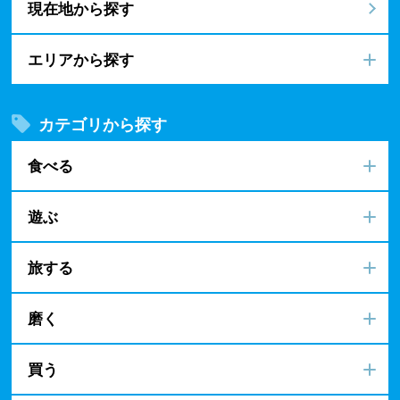
現在地から探す
エリアから探す
カテゴリから探す
食べる
遊ぶ
旅する
磨く
買う