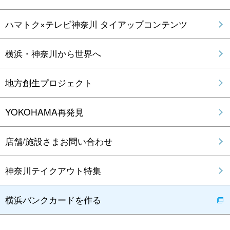
ハマトク×テレビ神奈川 タイアップコンテンツ
横浜・神奈川から世界へ
地方創生プロジェクト
YOKOHAMA再発見
店舗/施設さまお問い合わせ
神奈川テイクアウト特集
横浜バンクカードを作る