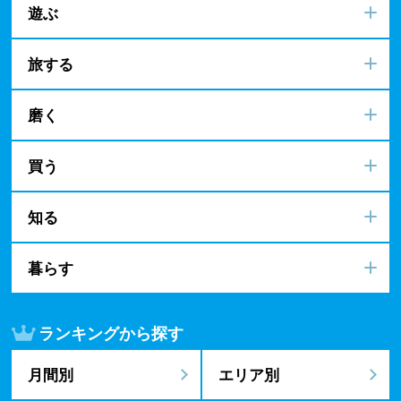
遊ぶ
旅する
磨く
買う
知る
暮らす
ランキングから探す
月間別
エリア別