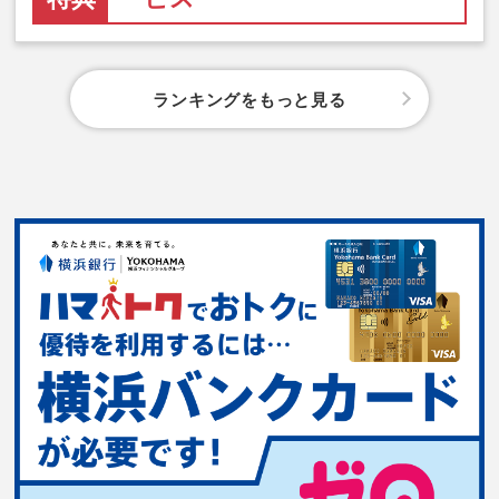
ランキングをもっと見る