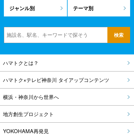
ジャンル別
テーマ別
ハマトクとは？
ハマトク×テレビ神奈川 タイアップコンテンツ
横浜・神奈川から世界へ
地方創生プロジェクト
YOKOHAMA再発見