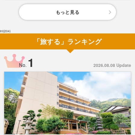
もっと見る
int(204)
「旅する」ランキング
1
No.
2026.08.08 Update