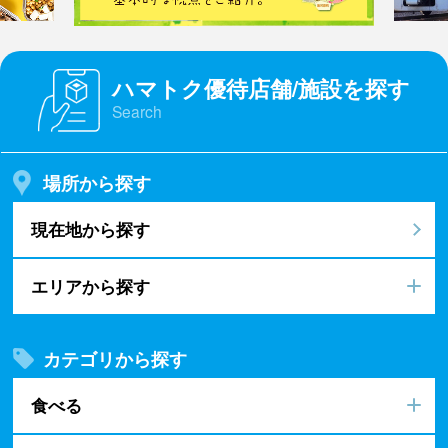
ハマトク優待店舗/施設を探す
Search
場所から探す
現在地から探す
エリアから探す
カテゴリから探す
食べる