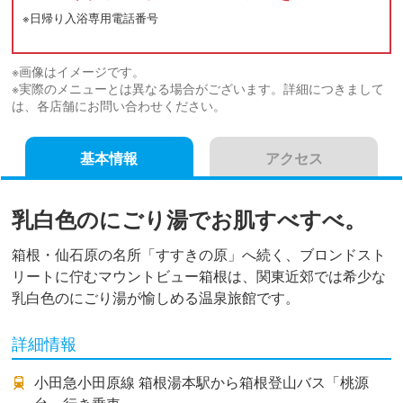
※日帰り入浴専用電話番号
※画像はイメージです。
※実際のメニューとは異なる場合がございます。詳細につきまして
は、各店舗にお問い合わせください。
基本情報
アクセス
乳白色のにごり湯でお肌すべすべ。
箱根・仙石原の名所「すすきの原」へ続く、ブロンドスト
リートに佇むマウントビュー箱根は、関東近郊では希少な
乳白色のにごり湯が愉しめる温泉旅館です。
詳細情報
小田急小田原線 箱根湯本駅から箱根登山バス「桃源