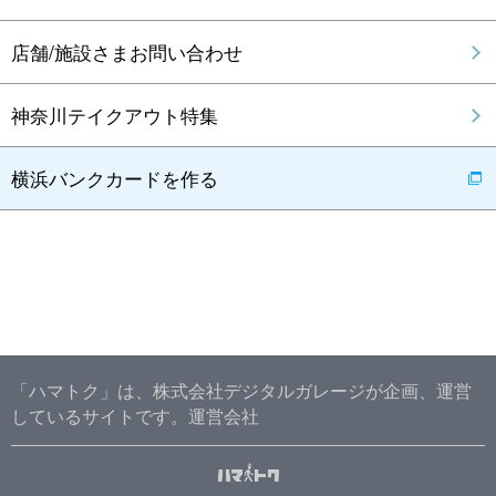
店舗/施設さまお問い合わせ
神奈川テイクアウト特集
横浜バンクカードを作る
「ハマトク」は、株式会社デジタルガレージが企画、運営
しているサイトです。
運営会社