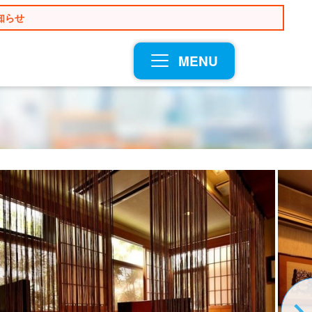
知らせ
MENU