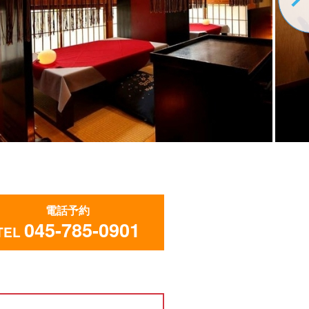
電話予約
045-785-0901
TEL