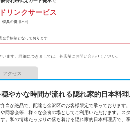
に優待利用伝えカード提示で
ドリンクサービス
、特典の併用不可
完全予約制となっております
ざいます。詳細につきましては、各店舗にお問い合わせください。
アクセス
を穏やかな時間が流れる隠れ家的日本料理
ご弁当が絶品で、配達も金沢区のお客様限定で承っております。
せや同窓会等、様々な会食の場としてご利用いただけます。ス
ます。和の情緒たっぷりの落ち着ける隠れ家的日本料理店で、