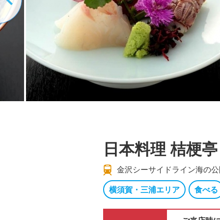
日本料理 桔梗亭
金沢シーサイドライン海の公
横須賀・三浦エリア
食べる