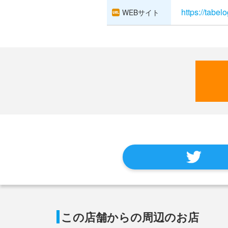
https://tabe
WEBサイト
この店舗からの周辺のお店