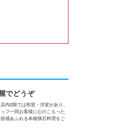
屋でどうぞ
店内2階では和室・洋室があり、
タッフ一同お客様に心のこもった
季節感あふれる本格懐石料理をご