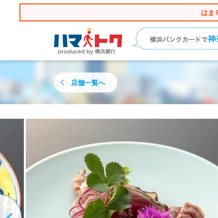
はま
店舗一覧へ