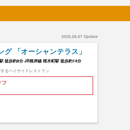
2026.08.07 Update
ング 「オーシャンテラス」
 徒歩約8分 JR根岸線 桜木町駅 徒歩約14分
望するベイサイドレストラン
オフ