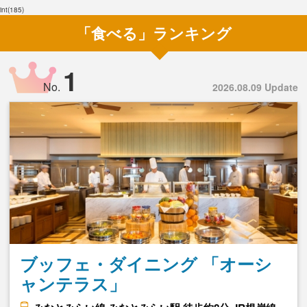
int(185)
「食べる」ランキング
1
No.
2026.08.09 Update
ブッフェ・ダイニング 「オーシ
ャンテラス」