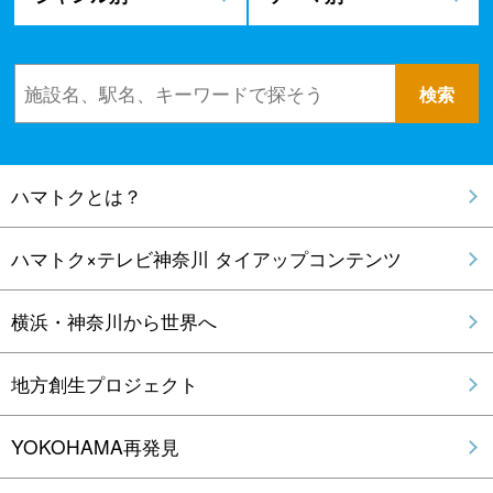
ハマトクとは？
ハマトク×テレビ神奈川 タイアップコンテンツ
横浜・神奈川から世界へ
地方創生プロジェクト
YOKOHAMA再発見