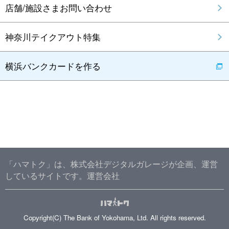
店舗/施設さまお問い合わせ
神奈川テイクアウト特集
横浜バンクカードを作る
「ハマトク」は、株式会社デジタルガレージが企画、運営
しているサイトです。
運営会社
Copyright(C) The Bank of Yokohama, Ltd. All rights reserved.