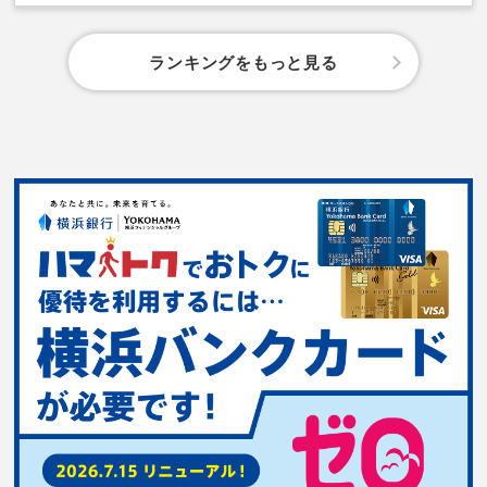
ランキングをもっと見る