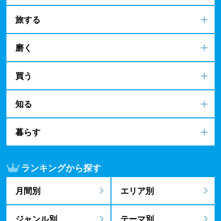
旅する
磨く
買う
知る
暮らす
ランキングから探す
月間別
エリア別
ジャンル別
テーマ別