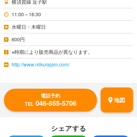
横須賀線 逗子駅
11:00～16:30
水曜日・木曜日
600円
※時期により販売商品が異なります。
http://www.niikurajam.com/
電話予約
地図
046-855-5706
TEL
シェアする