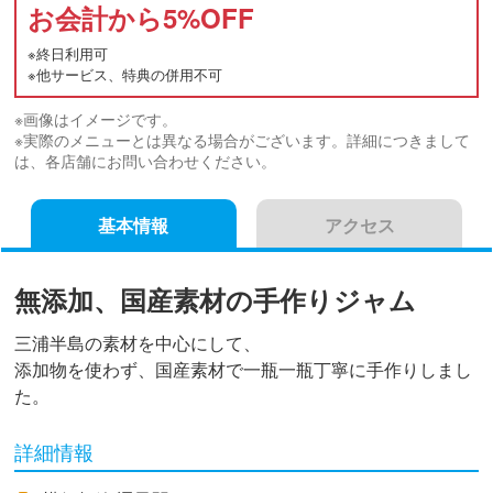
お会計から
5
%OFF
※終日利用可
※他サービス、特典の併用不可
※画像はイメージです。
※実際のメニューとは異なる場合がございます。詳細につきまして
は、各店舗にお問い合わせください。
基本情報
アクセス
無添加、国産素材の手作りジャム
三浦半島の素材を中心にして、
添加物を使わず、国産素材で一瓶一瓶丁寧に手作りしまし
た。
詳細情報