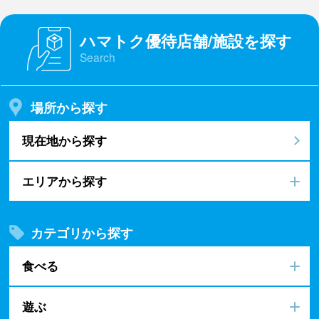
ハマトク優待店舗/施設を探す
Search
場所から探す
現在地から探す
エリアから探す
カテゴリから探す
食べる
遊ぶ