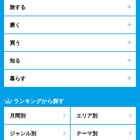
旅する
磨く
買う
知る
暮らす
ランキングから探す
月間別
エリア別
ジャンル別
テーマ別