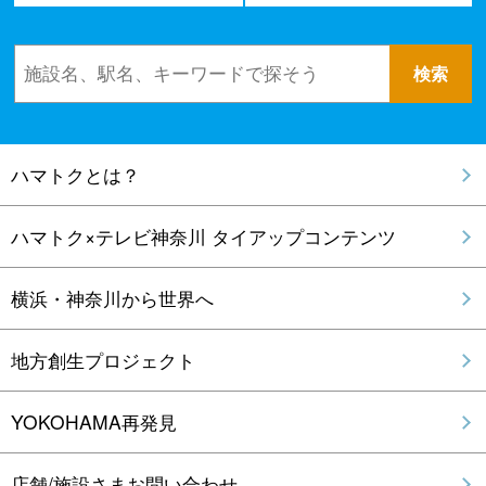
ハマトクとは？
ハマトク×テレビ神奈川 タイアップコンテンツ
横浜・神奈川から世界へ
地方創生プロジェクト
YOKOHAMA再発見
店舗/施設さまお問い合わせ