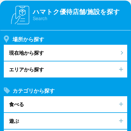
ハマトク優待店舗/施設を探す
Search
場所から探す
現在地から探す
エリアから探す
カテゴリから探す
食べる
遊ぶ