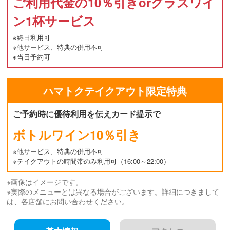
ご利用代金の10％引きorグラスワイ
ン1杯サービス
※終日利用可
※他サービス、特典の併用不可
※当日予約可
ハマトク
テイクアウト
限定特典
ご予約時に優待利用を伝えカード提示で
ボトルワイン10％引き
※他サービス、特典の併用不可
※テイクアウトの時間帯のみ利用可（16:00～22:00）
※画像はイメージです。
※実際のメニューとは異なる場合がございます。詳細につきまして
は、各店舗にお問い合わせください。