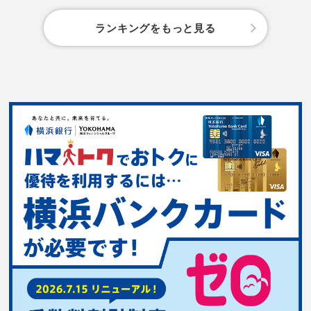
ランキングをもっと見る