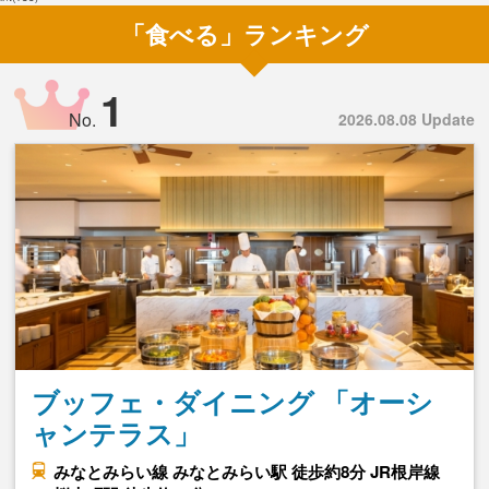
「食べる」ランキング
1
No.
2026.08.08 Update
ブッフェ・ダイニング 「オーシ
ャンテラス」
みなとみらい線 みなとみらい駅 徒歩約8分 JR根岸線