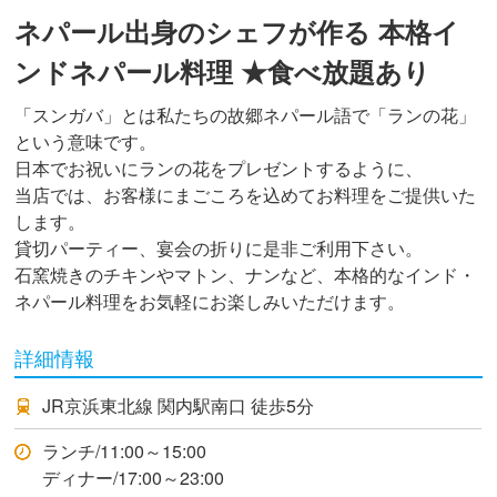
ネパール出身のシェフが作る 本格イ
ンドネパール料理 ★食べ放題あり
「スンガバ」とは私たちの故郷ネパール語で「ランの花」
という意味です。
日本でお祝いにランの花をプレゼントするように、
当店では、お客様にまごころを込めてお料理をご提供いた
します。
貸切パーティー、宴会の折りに是非ご利用下さい。
石窯焼きのチキンやマトン、ナンなど、本格的なインド・
ネパール料理をお気軽にお楽しみいただけます。
詳細情報
JR京浜東北線 関内駅南口 徒歩5分
ランチ/11:00～15:00
ディナー/17:00～23:00