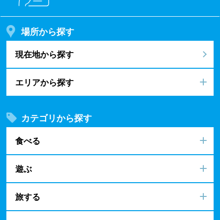
場所から探す
現在地から探す
エリアから探す
カテゴリから探す
食べる
遊ぶ
旅する