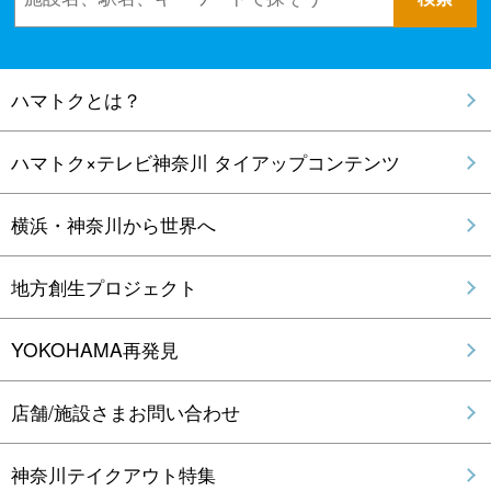
ハマトクとは？
ハマトク×テレビ神奈川 タイアップコンテンツ
横浜・神奈川から世界へ
地方創生プロジェクト
YOKOHAMA再発見
店舗/施設さまお問い合わせ
神奈川テイクアウト特集