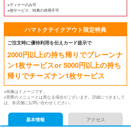
※ディナーのみ可
※他サービス、特典の併用不可
ハマトク
テイクアウト
限定特典
ご注文時に優待利用を伝えカード提示で
2000円以上の持ち帰りでプレーンナ
ン1枚サービスor 5000円以上の持ち
帰りでチーズナン1枚サービス
※画像はイメージです。
※実際のメニューとは異なる場合がございます。詳細につきまして
は、各店舗にお問い合わせください。
基本情報
アクセス