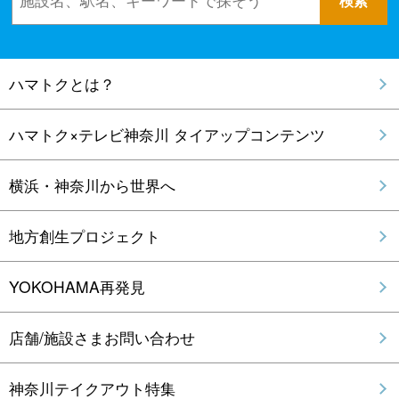
ハマトクとは？
ハマトク×テレビ神奈川 タイアップコンテンツ
横浜・神奈川から世界へ
地方創生プロジェクト
YOKOHAMA再発見
店舗/施設さまお問い合わせ
神奈川テイクアウト特集