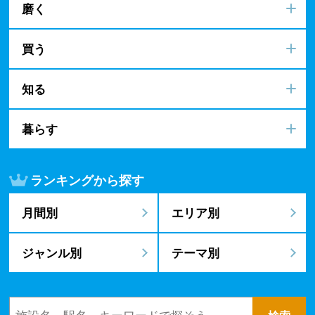
磨く
買う
知る
暮らす
ランキングから探す
月間別
エリア別
ジャンル別
テーマ別