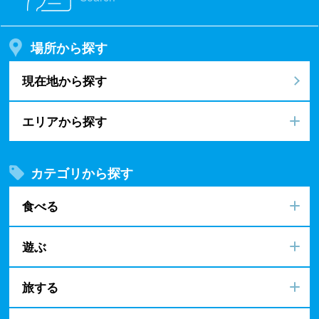
場所から探す
現在地から探す
エリアから探す
カテゴリから探す
食べる
遊ぶ
旅する