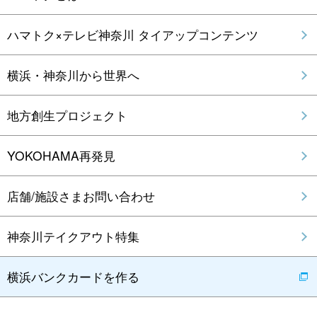
ハマトク×テレビ神奈川 タイアップコンテンツ
横浜・神奈川から世界へ
地方創生プロジェクト
YOKOHAMA再発見
店舗/施設さまお問い合わせ
神奈川テイクアウト特集
横浜バンクカードを作る