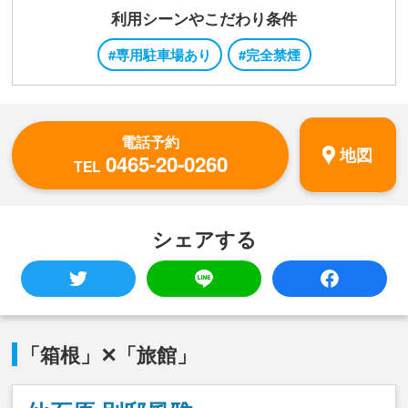
利用シーンやこだわり条件
#専用駐車場あり
#完全禁煙
電話予約
地図
0465-20-0260
TEL
シェアする
「箱根」✕「旅館」