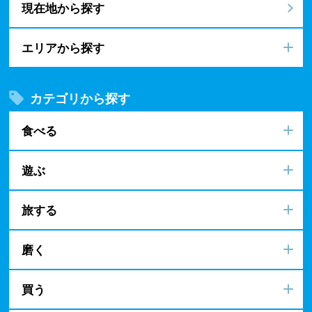
現在地から探す
エリアから探す
カテゴリから探す
食べる
遊ぶ
旅する
磨く
買う