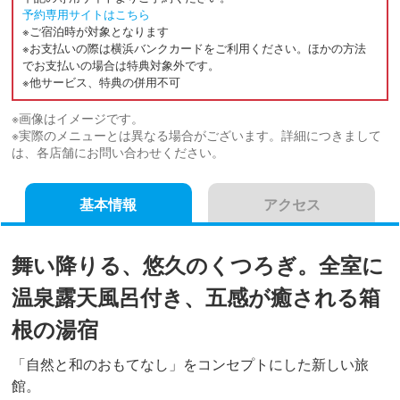
予約専用サイトはこちら
※ご宿泊時が対象となります
※お支払いの際は横浜バンクカードをご利用ください。ほかの方法
でお支払いの場合は特典対象外です。
※他サービス、特典の併用不可
※画像はイメージです。
※実際のメニューとは異なる場合がございます。詳細につきまして
は、各店舗にお問い合わせください。
基本情報
アクセス
舞い降りる、悠久のくつろぎ。全室に
温泉露天風呂付き、五感が癒される箱
根の湯宿
「自然と和のおもてなし」をコンセプトにした新しい旅
館。