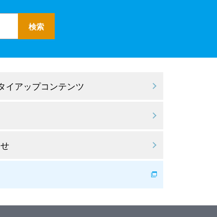
 タイアップコンテンツ
わせ