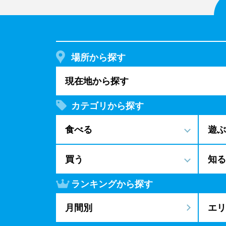
場所から探す
現在地から探す
カテゴリから探す
食べる
遊ぶ
買う
知る
ランキングから探す
月間別
エリ