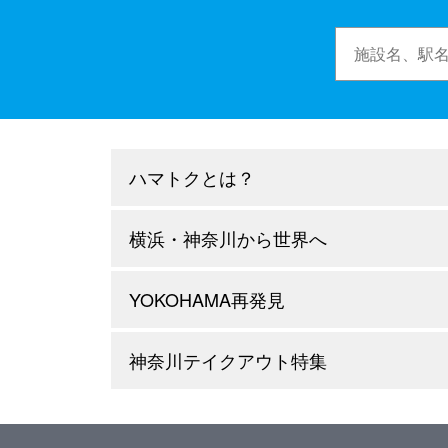
ハマトクとは？
横浜・神奈川から世界へ
YOKOHAMA再発見
神奈川テイクアウト特集