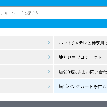
ハマトク×テレビ神奈川
地方創生プロジェクト
店舗/施設さまお問い合
横浜バンクカードを作る