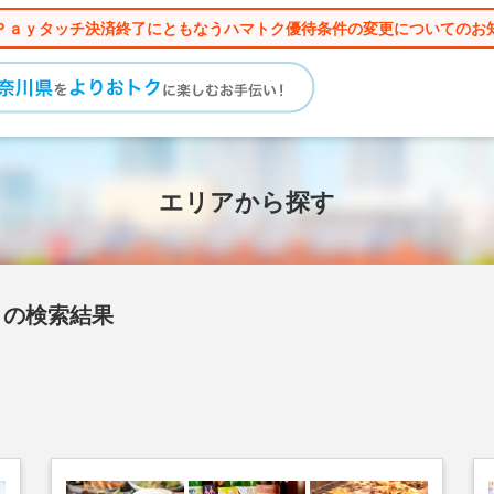
Ｐａｙタッチ決済終了にともなうハマトク優待条件の変更についてのお
エリアから探す
」の検索結果