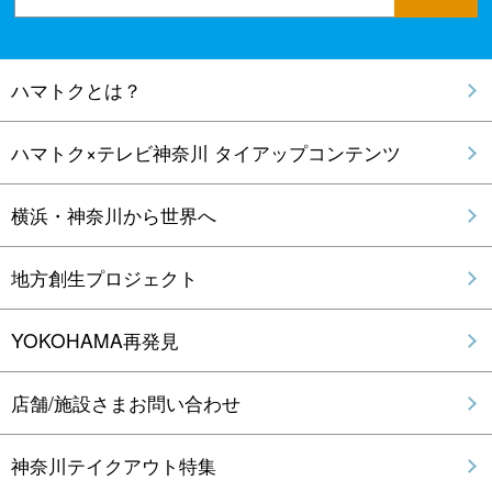
ハマトクとは？
ハマトク×テレビ神奈川 タイアップコンテンツ
横浜・神奈川から世界へ
地方創生プロジェクト
YOKOHAMA再発見
店舗/施設さまお問い合わせ
神奈川テイクアウト特集