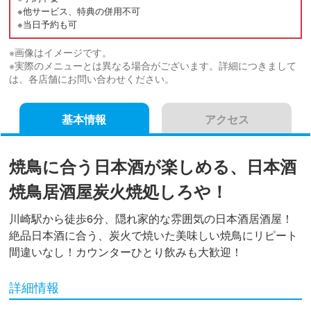
※他サービス、特典の併用不可
※当日予約も可
※画像はイメージです。
※実際のメニューとは異なる場合がございます。詳細につきまして
は、各店舗にお問い合わせください。
基本情報
アクセス
焼鳥に合う日本酒が楽しめる、日本酒
焼鳥居酒屋炭火焼処しろや！
川崎駅から徒歩6分、隠れ家的な雰囲気の日本酒居酒屋！
絶品日本酒に合う、炭火で焼いた美味しい焼鳥にリピート
間違いなし！カウンターひとり飲みも大歓迎！
詳細情報