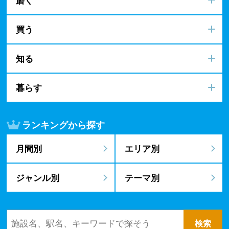
買う
知る
暮らす
ランキングから探す
月間別
エリア別
ジャンル別
テーマ別