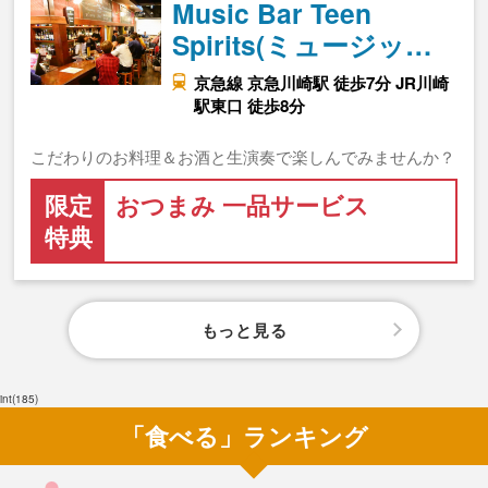
Music Bar Teen
Spirits(ミュージッ…
京急線 京急川崎駅 徒歩7分 JR川崎
駅東口 徒歩8分
こだわりのお料理＆お酒と生演奏で楽しんでみませんか？
限定
おつまみ 一品サービス
特典
もっと見る
int(185)
「食べる」ランキング