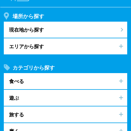
場所から探す
現在地から探す
エリアから探す
カテゴリから探す
食べる
遊ぶ
旅する
磨く