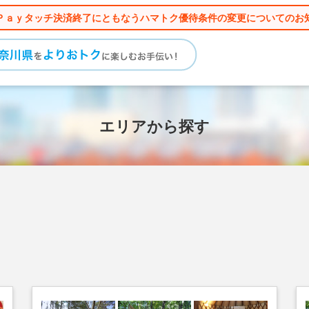
Ｐａｙタッチ決済終了にともなうハマトク優待条件の変更についてのお
エリアから探す