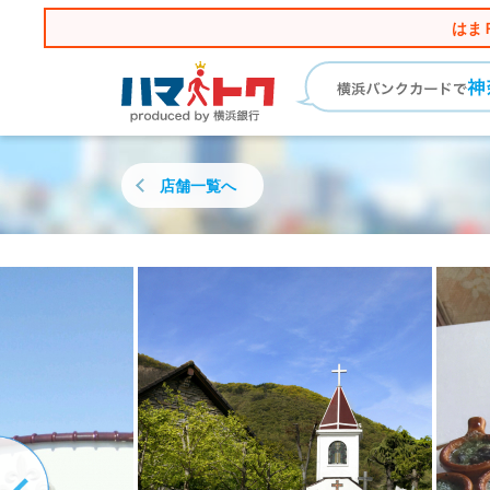
はま
店舗一覧へ