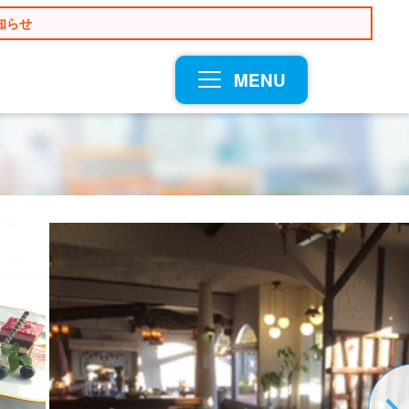
知らせ
MENU