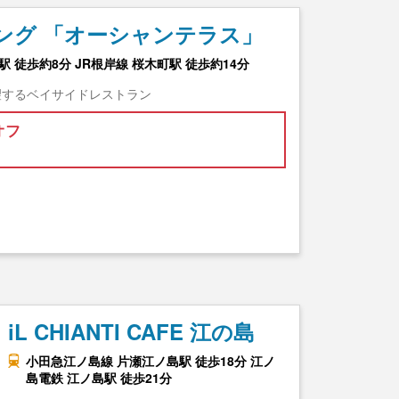
ング 「オーシャンテラス」
 徒歩約8分 JR根岸線 桜木町駅 徒歩約14分
望するベイサイドレストラン
オフ
iL CHIANTI CAFE 江の島
小田急江ノ島線 片瀬江ノ島駅 徒歩18分 江ノ
島電鉄 江ノ島駅 徒歩21分