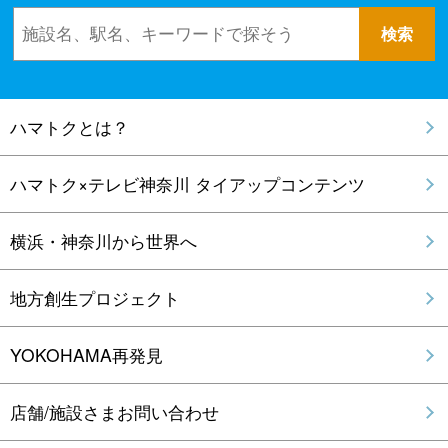
ハマトクとは？
ハマトク×テレビ神奈川 タイアップコンテンツ
横浜・神奈川から世界へ
地方創生プロジェクト
YOKOHAMA再発見
店舗/施設さまお問い合わせ