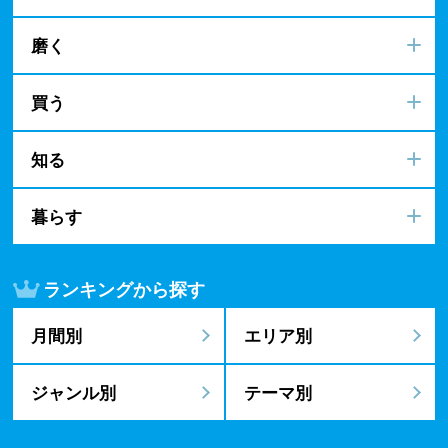
磨く
買う
知る
暮らす
ランキングから探す
月間別
エリア別
ジャンル別
テーマ別