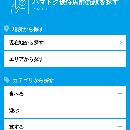
ハマトク優待店舗/施設を探す
Search
場所から探す
現在地から探す
エリアから探す
カテゴリから探す
食べる
遊ぶ
旅する