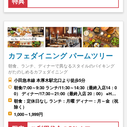
特典
カフェダイニング パームツリー
朝食、ランチ、ディナーで異なるスタイルのバイキング
がたのしめるカフェダイニング
小田急本線 本厚木駅北口より徒歩5分
朝食/7:00～9:30 ランチ/11:30～14:30（最終入店14：0
0） ディナー/17:30～21:00（最終入店 20：00） ※H…
朝食：定休日なし ランチ：月曜 ディナー：月～金（祝
除く）
1,000～1,999円