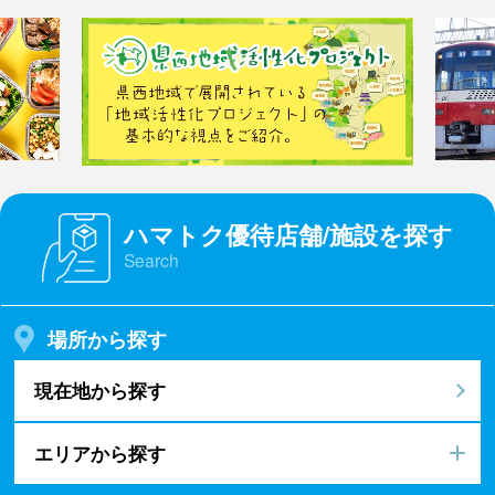
ハマトク優待店舗/施設を探す
Search
場所から探す
現在地から探す
エリアから探す