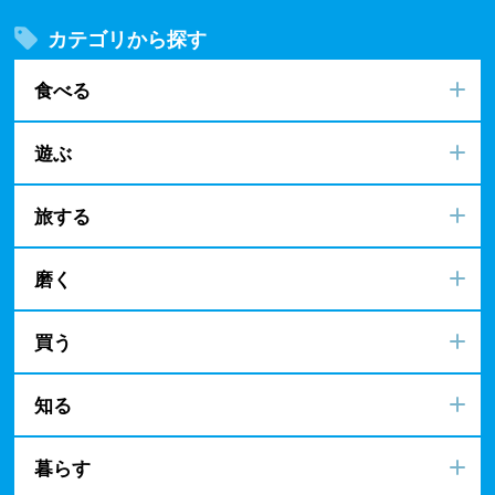
カテゴリから探す
食べる
遊ぶ
旅する
磨く
買う
知る
暮らす