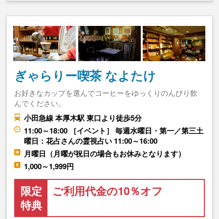
ぎゃらりー喫茶 なよたけ
お好きなカップを選んでコーヒーをゆっくりのんびり飲
んでください。
小田急線 本厚木駅 東口より徒歩5分
11:00～18:00 ［イベント］ 毎週水曜日・第一／第三土
曜日：花占さんの霊視占い 11:00～16:00
月曜日（月曜が祝日の場合もお休みとなります）
1,000～1,999円
限定
ご利用代金の10％オフ
特典