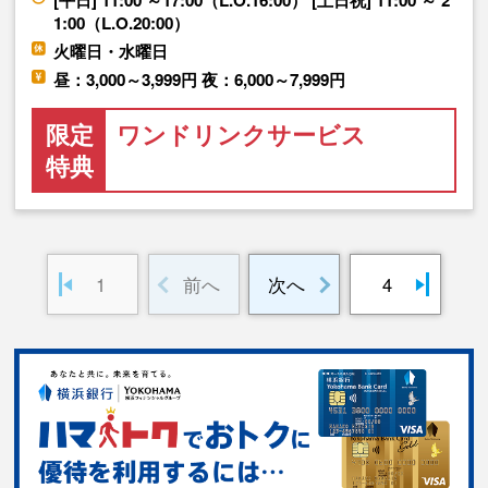
[平日] 11:00 ～17:00（L.O.16:00） [土日祝] 11:00 ～ 2
1:00（L.O.20:00）
火曜日・水曜日
昼：3,000～3,999円 夜：6,000～7,999円
限定
ワンドリンクサービス
特典
1
前へ
次へ
4