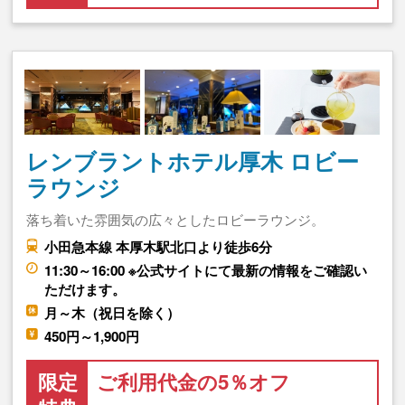
レンブラントホテル厚木 ロビー
ラウンジ
落ち着いた雰囲気の広々としたロビーラウンジ。
小田急本線 本厚木駅北口より徒歩6分
11:30～16:00 ※公式サイトにて最新の情報をご確認い
ただけます。
月～木（祝日を除く）
450円～1,900円
限定
ご利用代金の5％オフ