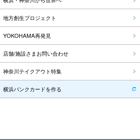
地方創生プロジェクト
YOKOHAMA再発見
店舗/施設さまお問い合わせ
神奈川テイクアウト特集
横浜バンクカードを作る