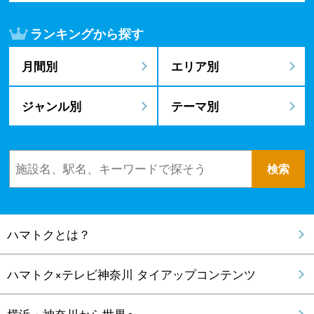
ランキングから探す
月間別
エリア別
ジャンル別
テーマ別
ハマトクとは？
ハマトク×テレビ神奈川 タイアップコンテンツ
横浜・神奈川から世界へ