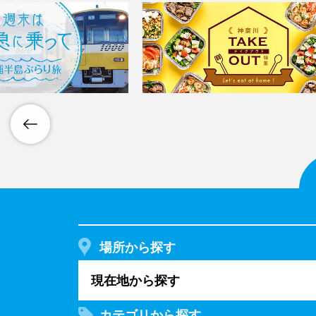
場所から探す
現在地から探す
カテゴリから探す