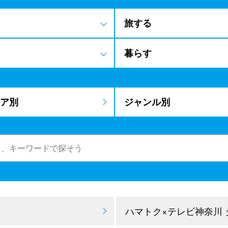
旅する
暮らす
ア別
ジャンル別
ハマトク×テレビ神奈川