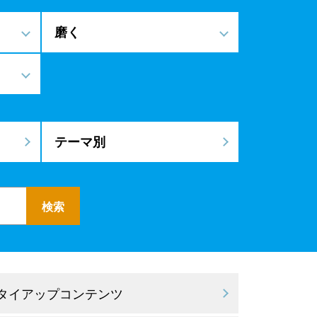
磨く
テーマ別
 タイアップコンテンツ