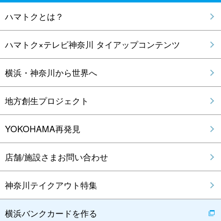
ハマトクとは？
ハマトク×テレビ神奈川 タイアップコンテンツ
横浜・神奈川から世界へ
地方創生プロジェクト
YOKOHAMA再発見
店舗/施設さまお問い合わせ
神奈川テイクアウト特集
横浜バンクカードを作る