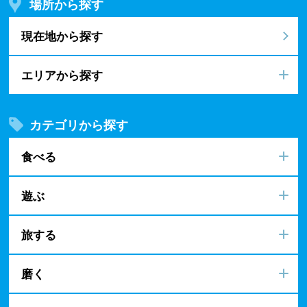
場所から探す
現在地から探す
エリアから探す
カテゴリから探す
食べる
遊ぶ
旅する
磨く